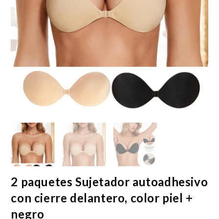
2 paquetes Sujetador autoadhesivo
con cierre delantero, color piel +
negro