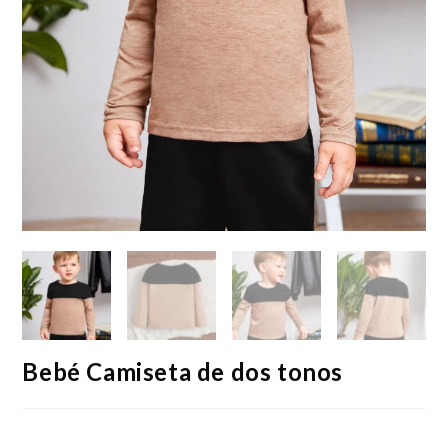
Bebé Camiseta de dos tonos