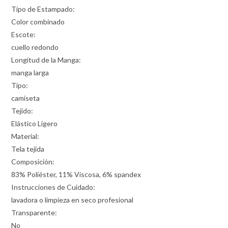
Tipo de Estampado:
Color combinado
Escote:
cuello redondo
Longitud de la Manga:
manga larga
Tipo:
camiseta
Tejido:
Elástico Ligero
Material:
Tela tejida
Composición:
83% Poliéster, 11% Viscosa, 6% spandex
Instrucciones de Cuidado:
lavadora o limpieza en seco profesional
Transparente:
No