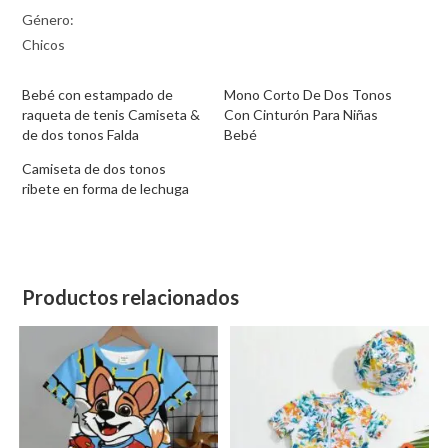
Género:
Chicos
Bebé con estampado de
Mono Corto De Dos Tonos
raqueta de tenis Camiseta &
Con Cinturón Para Niñas
de dos tonos Falda
Bebé
Camiseta de dos tonos
ribete en forma de lechuga
Productos relacionados