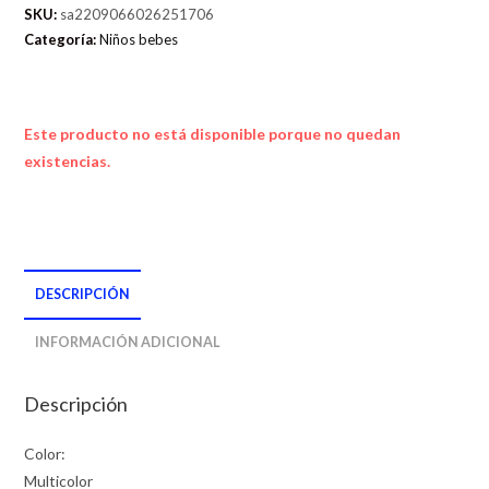
SKU:
sa2209066026251706
Categoría:
Niños bebes
Este producto no está disponible porque no quedan
existencias.
DESCRIPCIÓN
INFORMACIÓN ADICIONAL
Descripción
Color:
Multicolor