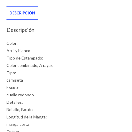
DESCRIPCIÓN
Descripción
Color:
Azul y blanco
Tipo de Estampado:
Color combinado, A rayas
Tipo:
camiseta
Escote:
cuello redondo
Detalles:
Bolsillo, Botón
Longitud de la Manga:
manga corta
Tejido: