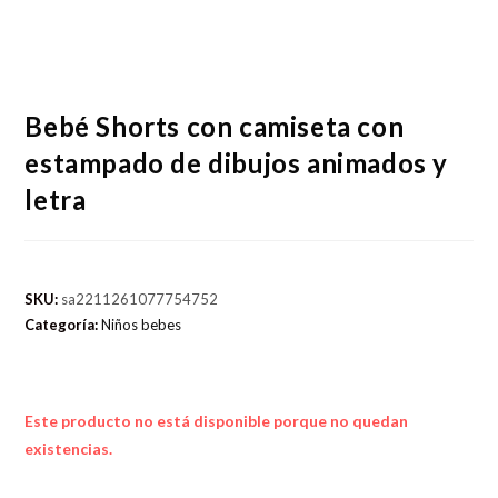
Bebé Shorts con camiseta con
estampado de dibujos animados y
letra
SKU:
sa2211261077754752
Categoría:
Niños bebes
Este producto no está disponible porque no quedan
existencias.