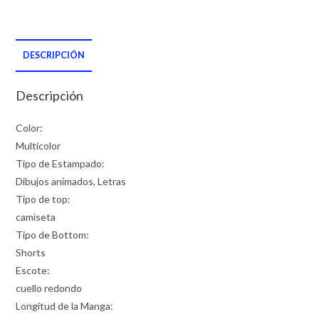
DESCRIPCIÓN
Descripción
Color:
Multicolor
Tipo de Estampado:
Dibujos animados, Letras
Tipo de top:
camiseta
Tipo de Bottom:
Shorts
Escote:
cuello redondo
Longitud de la Manga: