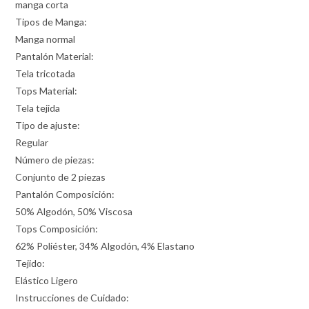
manga corta
Tipos de Manga:
Manga normal
Pantalón Material:
Tela tricotada
Tops Material:
Tela tejida
Tipo de ajuste:
Regular
Número de piezas:
Conjunto de 2 piezas
Pantalón Composición:
50% Algodón, 50% Viscosa
Tops Composición:
62% Poliéster, 34% Algodón, 4% Elastano
Tejido:
Elástico Ligero
Instrucciones de Cuidado: