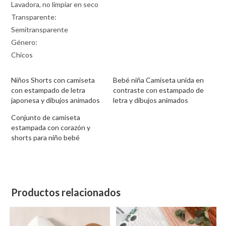
Lavadora, no limpiar en seco
Transparente:
Semitransparente
Género:
Chicos
Niños Shorts con camiseta
Bebé niña Camiseta unida en
con estampado de letra
contraste con estampado de
japonesa y dibujos animados
letra y dibujos animados
Conjunto de camiseta
estampada con corazón y
shorts para niño bebé
Productos relacionados