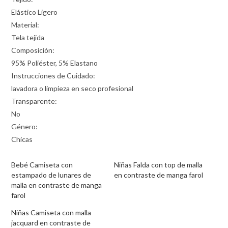
Elástico Ligero
Material:
Tela tejida
Composición:
95% Poliéster, 5% Elastano
Instrucciones de Cuidado:
lavadora o limpieza en seco profesional
Transparente:
No
Género:
Chicas
Bebé Camiseta con
Niñas Falda con top de malla
estampado de lunares de
en contraste de manga farol
malla en contraste de manga
farol
Niñas Camiseta con malla
jacquard en contraste de