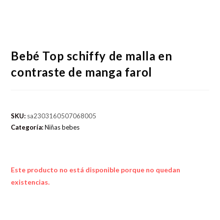
Bebé Top schiffy de malla en
contraste de manga farol
SKU:
sa2303160507068005
Categoría:
Niñas bebes
Este producto no está disponible porque no quedan
existencias.