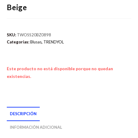
Beige
SKU:
TWOSS20BZ0898
Categorías:
Blusas
,
TRENDYOL
Este producto no está disponible porque no quedan
existencias.
DESCRIPCIÓN
INFORMACIÓN ADICIONAL