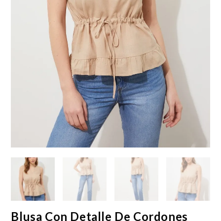
Blusa Con Detalle De Cordones