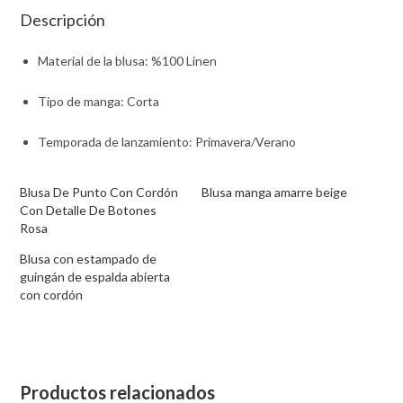
Descripción
Material de la blusa
: %100 Linen
Tipo de manga
: Corta
Temporada de lanzamiento
: Primavera/Verano
Blusa De Punto Con Cordón
Blusa manga amarre beige
Con Detalle De Botones
Rosa
Blusa con estampado de
guingán de espalda abierta
con cordón
Productos relacionados