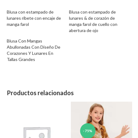
Blusa con estampado de
Blusa con estampado de
lunares ribete con encaje de
lunares & de corazón de
manga farol
manga farol de cuello con
abertura de ojo
Blusa Con Mangas
Abullonadas Con Diseño De
Corazones Y Lunares En
Tallas Grandes
Productos relacionados
-75%