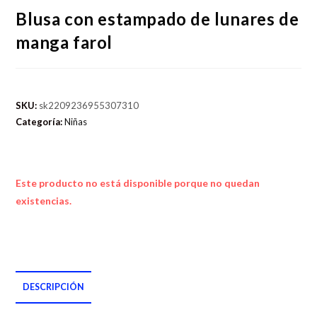
Blusa con estampado de lunares de
manga farol
SKU:
sk2209236955307310
Categoría:
Niñas
Este producto no está disponible porque no quedan
existencias.
DESCRIPCIÓN