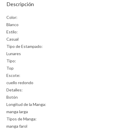
Descripción
Color:
Blanco
Estilo:
Casual
Tipo de Estampado:
Lunares
Tipo:
Top
Escote:
cuello redondo
Detalles:
Botón
Longitud de la Manga:
manga larga
Tipos de Manga:
manga farol