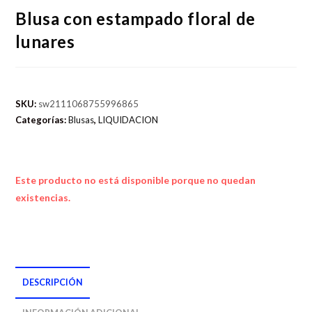
Blusa con estampado floral de
lunares
SKU:
sw2111068755996865
Categorías:
Blusas
,
LIQUIDACION
Este producto no está disponible porque no quedan
existencias.
DESCRIPCIÓN