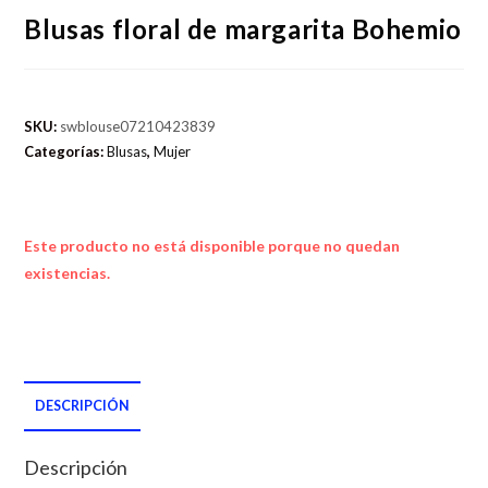
Blusas floral de margarita Bohemio
SKU:
swblouse07210423839
Categorías:
Blusas
,
Mujer
Este producto no está disponible porque no quedan
existencias.
DESCRIPCIÓN
Descripción