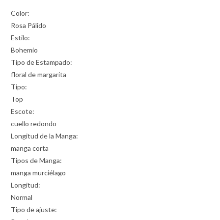
Color:
Rosa Pálido
Estilo:
Bohemio
Tipo de Estampado:
floral de margarita
Tipo:
Top
Escote:
cuello redondo
Longitud de la Manga:
manga corta
Tipos de Manga:
manga murciélago
Longitud:
Normal
Tipo de ajuste: