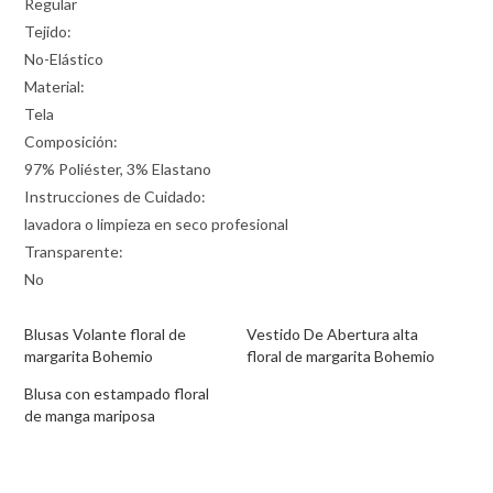
Regular
Tejido:
No-Elástico
Material:
Tela
Composición:
97% Poliéster, 3% Elastano
Instrucciones de Cuidado:
lavadora o limpieza en seco profesional
Transparente:
No
Blusas Volante floral de
Vestido De Abertura alta
margarita Bohemio
floral de margarita Bohemio
Blusa con estampado floral
de manga mariposa