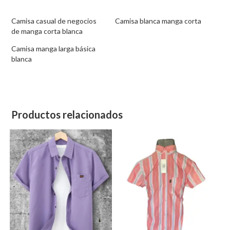
Camisa casual de negocios
Camisa blanca manga corta
de manga corta blanca
Camisa manga larga básica
blanca
Productos relacionados