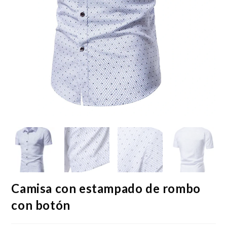
Camisa con estampado de rombo
con botón