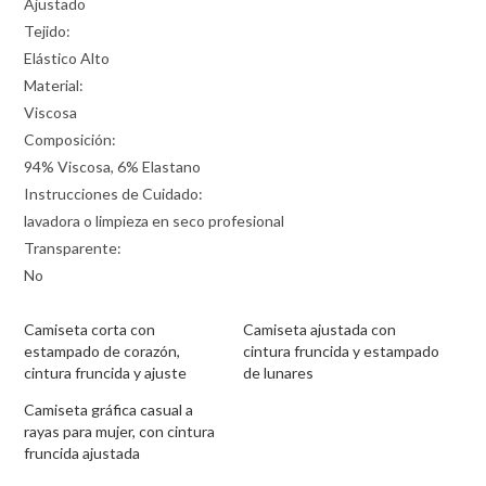
Ajustado
Tejido:
Elástico Alto
Material:
Viscosa
Composición:
94% Viscosa, 6% Elastano
Instrucciones de Cuidado:
lavadora o limpieza en seco profesional
Transparente:
No
Camiseta corta con
Camiseta ajustada con
estampado de corazón,
cintura fruncida y estampado
cintura fruncida y ajuste
de lunares
Camiseta gráfica casual a
rayas para mujer, con cintura
fruncida ajustada