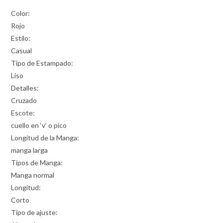
Color:
Rojo
Estilo:
Casual
Tipo de Estampado:
Liso
Detalles:
Cruzado
Escote:
cuello en ‘v’ o pico
Longitud de la Manga:
manga larga
Tipos de Manga:
Manga normal
Longitud:
Corto
Tipo de ajuste: