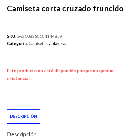
Camiseta corta cruzado fruncido
SKU:
sw2108258184144859
Categoría:
Camisetas y playeras
Este producto no está disponible porque no quedan
existencias.
DESCRIPCIÓN
Descripción