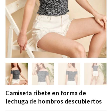
Camiseta ribete en forma de
lechuga de hombros descubiertos