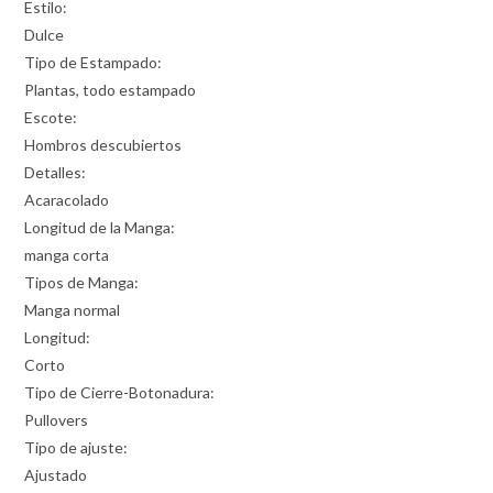
Estilo:
Dulce
Tipo de Estampado:
Plantas, todo estampado
Escote:
Hombros descubiertos
Detalles:
Acaracolado
Longitud de la Manga:
manga corta
Tipos de Manga:
Manga normal
Longitud:
Corto
Tipo de Cierre-Botonadura:
Pullovers
Tipo de ajuste:
Ajustado