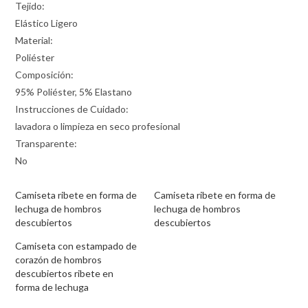
Tejido:
Elástico Ligero
Material:
Poliéster
Composición:
95% Poliéster, 5% Elastano
Instrucciones de Cuidado:
lavadora o limpieza en seco profesional
Transparente:
No
Camiseta ribete en forma de
Camiseta ribete en forma de
lechuga de hombros
lechuga de hombros
descubiertos
descubiertos
Camiseta con estampado de
corazón de hombros
descubiertos ribete en
forma de lechuga