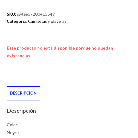
SKU:
swtee07200415549
Categoría:
Camisetas y playeras
Este producto no está disponible porque no quedan
existencias.
DESCRIPCIÓN
Descripción
Color:
Negro