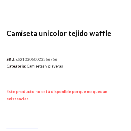
Camiseta unicolor tejido waffle
SKU:
sS2103060023366756
Categoría:
Camisetas y playeras
Este producto no está disponible porque no quedan
existencias.