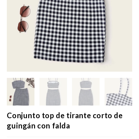
Conjunto top de tirante corto de
guingán con falda