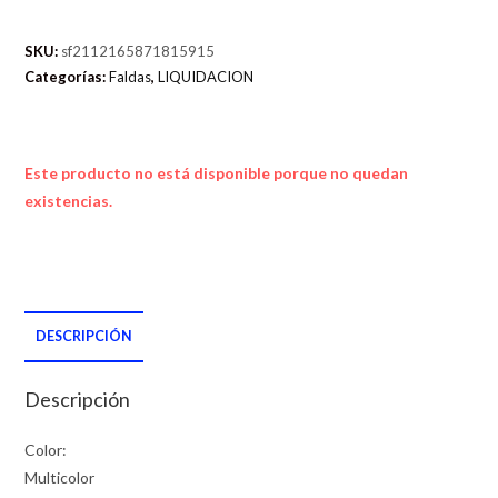
SKU:
sf2112165871815915
Categorías:
Faldas
,
LIQUIDACION
Este producto no está disponible porque no quedan
existencias.
DESCRIPCIÓN
Descripción
Color:
Multicolor