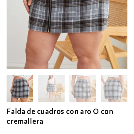
Falda de cuadros con aro O con
cremallera