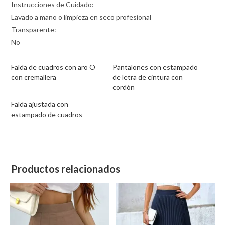
Instrucciones de Cuidado:
Lavado a mano o limpieza en seco profesional
Transparente:
No
Falda de cuadros con aro O
Pantalones con estampado
con cremallera
de letra de cintura con
cordón
Falda ajustada con
estampado de cuadros
Productos relacionados