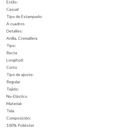
Estilo:
Casual
Tipo de Estampado:
A cuadros
Detalles:
Anilla, Cremallera
Tipo:
Recta
Longitud:
Corto
Tipo de ajuste:
Regular
Tejido:
No-Elástico
Material:
Tela
Composición:
100% Poliéster