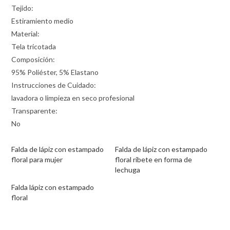
Tejido:
Estiramiento medio
Material:
Tela tricotada
Composición:
95% Poliéster, 5% Elastano
Instrucciones de Cuidado:
lavadora o limpieza en seco profesional
Transparente:
No
Falda de lápiz con estampado
Falda de lápiz con estampado
floral para mujer
floral ribete en forma de
lechuga
Falda lápiz con estampado
floral