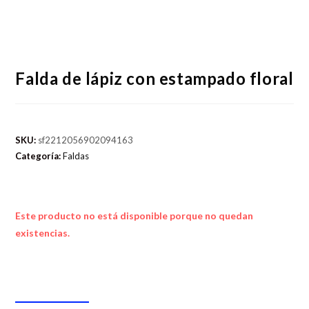
Falda de lápiz con estampado floral
SKU:
sf2212056902094163
Categoría:
Faldas
Este producto no está disponible porque no quedan
existencias.