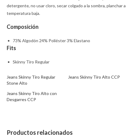
detergente, no usar cloro, secar colgado a la sombra, planchar a
temperatura baja.
Composición
73% Algodón 24% Poliéster 3% Elastano
Fits
Skinny Tiro Regular
Jeans Skinny Tiro Regular
Jeans Skinny Tiro Alto CCP
Stone Alto
Jeans Skinny Tiro Alto con
Desgarres CCP
Productos relacionados