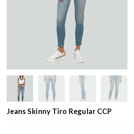
Jeans Skinny Tiro Regular CCP