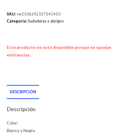
SKU:
sw2106242327341410
Categoría:
Sudaderas y abrigos
Este producto no está disponible porque no quedan
existencias.
DESCRIPCIÓN
Descripción
Color:
Blanco y Negro