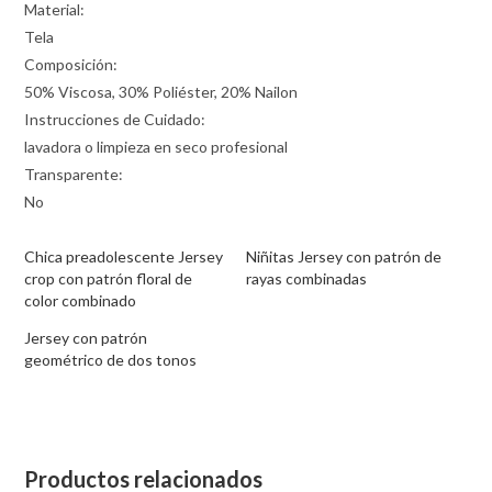
Material:
Tela
Composición:
50% Viscosa, 30% Poliéster, 20% Nailon
Instrucciones de Cuidado:
lavadora o limpieza en seco profesional
Transparente:
No
Chica preadolescente Jersey
Niñitas Jersey con patrón de
crop con patrón floral de
rayas combinadas
color combinado
Jersey con patrón
geométrico de dos tonos
Productos relacionados