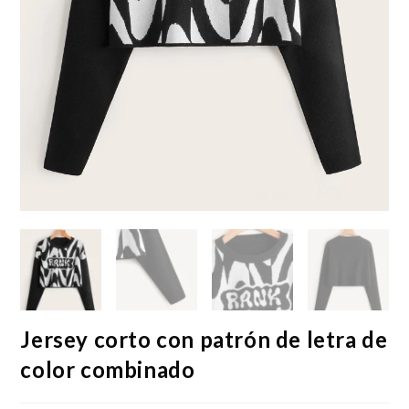
Jersey corto con patrón de letra de
color combinado