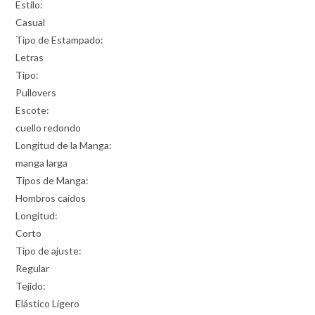
Estilo:
Casual
Tipo de Estampado:
Letras
Tipo:
Pullovers
Escote:
cuello redondo
Longitud de la Manga:
manga larga
Tipos de Manga:
Hombros caídos
Longitud:
Corto
Tipo de ajuste:
Regular
Tejido:
Elástico Ligero