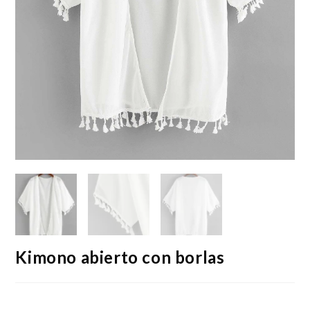
Kimono abierto con borlas