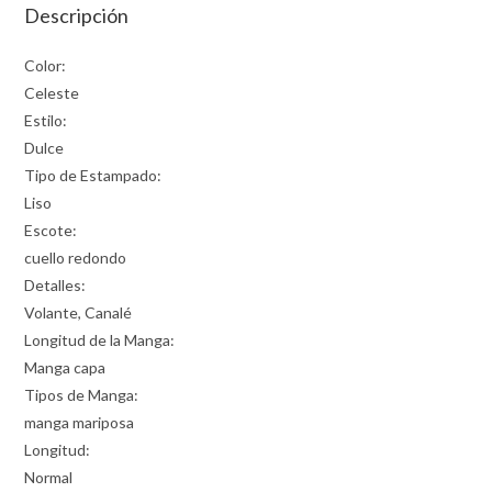
Descripción
Color:
Celeste
Estilo:
Dulce
Tipo de Estampado:
Liso
Escote:
cuello redondo
Detalles:
Volante, Canalé
Longitud de la Manga:
Manga capa
Tipos de Manga:
manga mariposa
Longitud:
Normal