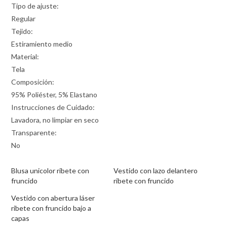
Tipo de ajuste:
Regular
Tejido:
Estiramiento medio
Material:
Tela
Composición:
95% Poliéster, 5% Elastano
Instrucciones de Cuidado:
Lavadora, no limpiar en seco
Transparente:
No
Blusa unicolor ribete con
Vestido con lazo delantero
fruncido
ribete con fruncido
Vestido con abertura láser
ribete con fruncido bajo a
capas