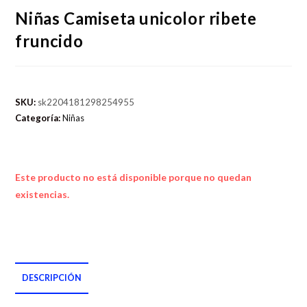
Niñas Camiseta unicolor ribete
fruncido
SKU:
sk2204181298254955
Categoría:
Niñas
Este producto no está disponible porque no quedan
existencias.
DESCRIPCIÓN