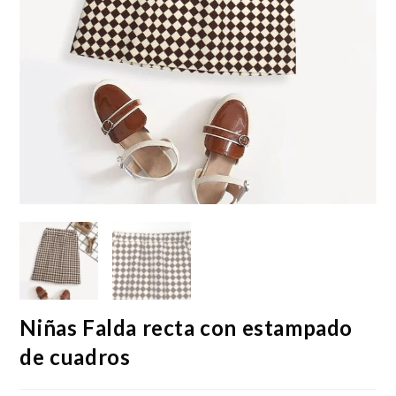
Niñas Falda recta con estampado
de cuadros