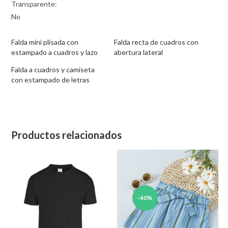
Transparente:
No
Falda mini plisada con
Falda recta de cuadros con
estampado a cuadros y lazo
abertura lateral
Falda a cuadros y camiseta
con estampado de letras
Productos relacionados
-40%