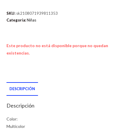
SKU:
sk2108071939811353
Categoría:
Niñas
Este producto no está disponible porque no quedan
existencias.
DESCRIPCIÓN
Descripción
Color:
Multicolor