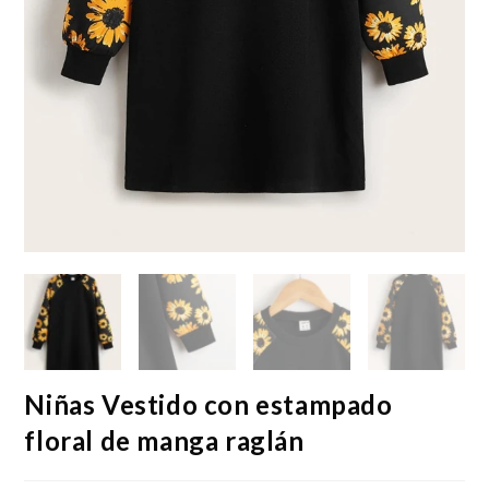
Niñas Vestido con estampado
floral de manga raglán