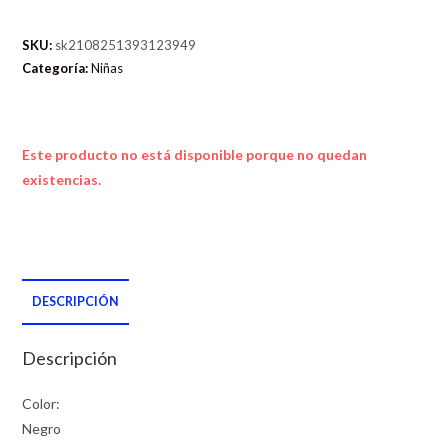
SKU:
sk2108251393123949
Categoría:
Niñas
Este producto no está disponible porque no quedan
existencias.
DESCRIPCIÓN
Descripción
Color:
Negro