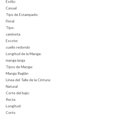
Estilo:
Casual
Tipo de Estampado:
Floral
Tipo:
camiseta
Escote:
cuello redondo
Longitud de la Manga:
manga larga
Tipos de Manga:
Manga Raglán
Línea del Talle de la Cintura:
Natural
Corte del bajo:
Recta
Longitud:
Corto