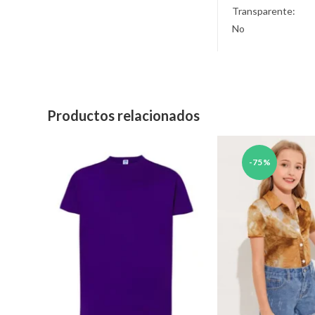
Transparente:
No
Productos relacionados
-75%