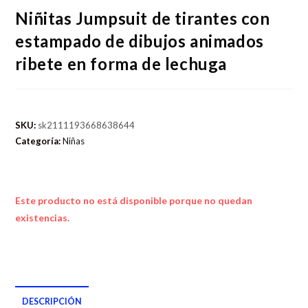
Niñitas Jumpsuit de tirantes con
estampado de dibujos animados
ribete en forma de lechuga
SKU:
sk2111193668638644
Categoría:
Niñas
Este producto no está disponible porque no quedan
existencias.
DESCRIPCIÓN