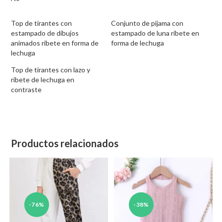
Top de tirantes con
Conjunto de pijama con
estampado de dibujos
estampado de luna ribete en
animados ribete en forma de
forma de lechuga
lechuga
Top de tirantes con lazo y
ribete de lechuga en
contraste
Productos relacionados
-76%
-38%