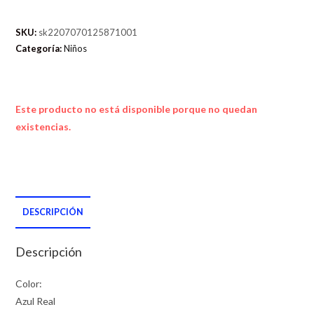
SKU:
sk2207070125871001
Categoría:
Niños
Este producto no está disponible porque no quedan
existencias.
DESCRIPCIÓN
Descripción
Color:
Azul Real