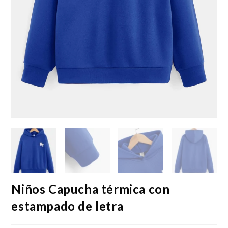
Niños Capucha térmica con
estampado de letra