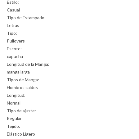
Estilo:
Casual
Tipo de Estampado:
Letras
Tipo:
Pullovers
Escote:
capucha
Longitud de la Manga:
manga larga
Tipos de Manga:
Hombros caídos
Longitud:
Normal
Tipo de ajuste:
Regular
Tejido:
Elástico Ligero