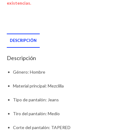
existencias.
DESCRIPCIÓN
Descripción
Género
: Hombre
Material principal
: Mezclilla
Tipo de pantalón
: Jeans
Tiro del pantalón
: Medio
Corte del pantalón
: TAPERED