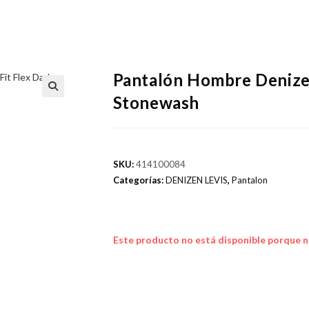
Pantalón Hombre Denizen
Stonewash
SKU:
414100084
Categorías:
DENIZEN LEVIS
,
Pantalon
Este producto no está disponible porque n