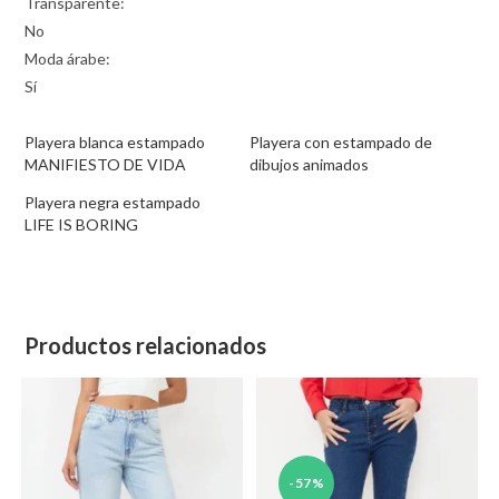
Transparente:
No
Moda árabe:
Sí
Playera blanca estampado
Playera con estampado de
MANIFIESTO DE VIDA
dibujos animados
Playera negra estampado
LIFE IS BORING
Productos relacionados
-57%