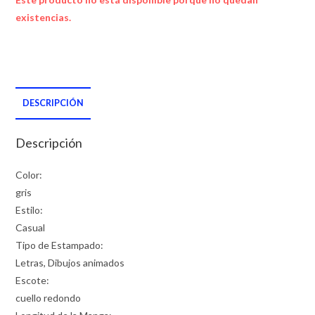
existencias.
DESCRIPCIÓN
Descripción
Color:
gris
Estilo:
Casual
Tipo de Estampado:
Letras, Dibujos animados
Escote:
cuello redondo