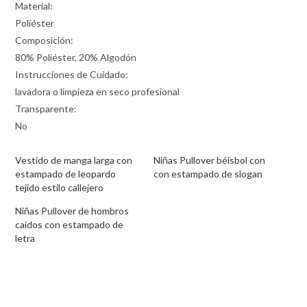
Material:
Poliéster
Composición:
80% Poliéster, 20% Algodón
Instrucciones de Cuidado:
lavadora o limpieza en seco profesional
Transparente:
No
Vestido de manga larga con
Niñas Pullover béisbol con
estampado de leopardo
con estampado de slogan
tejido estilo callejero
Niñas Pullover de hombros
caídos con estampado de
letra