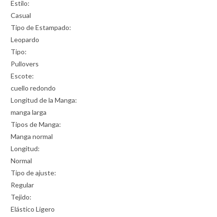
Estilo:
Casual
Tipo de Estampado:
Leopardo
Tipo:
Pullovers
Escote:
cuello redondo
Longitud de la Manga:
manga larga
Tipos de Manga:
Manga normal
Longitud:
Normal
Tipo de ajuste:
Regular
Tejido:
Elástico Ligero