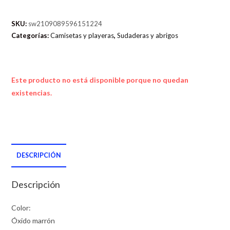
SKU:
sw2109089596151224
Categorías:
Camisetas y playeras
,
Sudaderas y abrigos
Este producto no está disponible porque no quedan
existencias.
DESCRIPCIÓN
Descripción
Color:
Óxido marrón