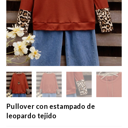
Pullover con estampado de
leopardo tejido