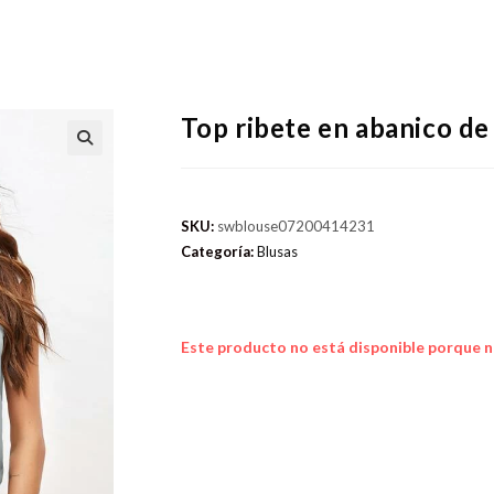
Top ribete en abanico de
SKU:
swblouse07200414231
Categoría:
Blusas
Este producto no está disponible porque n