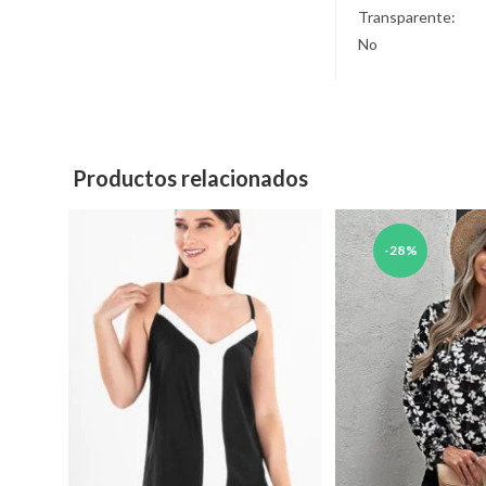
Transparente:
No
Productos relacionados
-28%