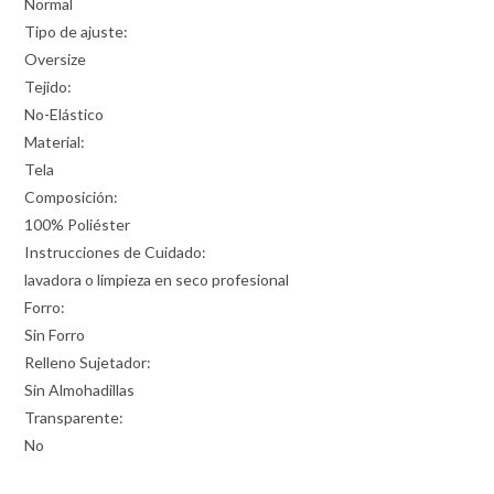
Normal
Tipo de ajuste:
Oversize
Tejido:
No-Elástico
Material:
Tela
Composición:
100% Poliéster
Instrucciones de Cuidado:
lavadora o limpieza en seco profesional
Forro:
Sin Forro
Relleno Sujetador:
Sin Almohadillas
Transparente:
No