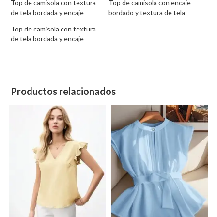
Top de camisola con textura
Top de camisola con encaje
de tela bordada y encaje
bordado y textura de tela
Top de camisola con textura
de tela bordada y encaje
Productos relacionados