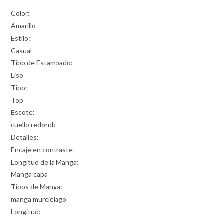
Color:
Amarillo
Estilo:
Casual
Tipo de Estampado:
Liso
Tipo:
Top
Escote:
cuello redondo
Detalles:
Encaje en contraste
Longitud de la Manga:
Manga capa
Tipos de Manga:
manga murciélago
Longitud: