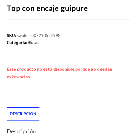
Top con encaje guipure
SKU:
swblouse07210527998
Categoría:
Blusas
Este producto no está disponible porque no quedan
existencias.
DESCRIPCIÓN
Descripción