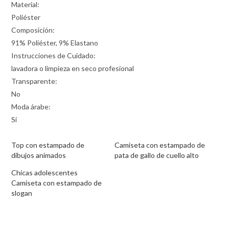
Material:
Poliéster
Composición:
91% Poliéster, 9% Elastano
Instrucciones de Cuidado:
lavadora o limpieza en seco profesional
Transparente:
No
Moda árabe:
Sí
Top con estampado de
Camiseta con estampado de
dibujos animados
pata de gallo de cuello alto
Chicas adolescentes
Camiseta con estampado de
slogan