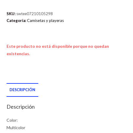
SKU:
swtee07210105298
Categoría:
Camisetas y playeras
Este producto no está disponible porque no quedan
existencias.
DESCRIPCIÓN
Descripción
Color:
Multicolor