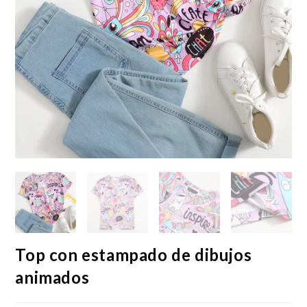
Top con estampado de dibujos
animados