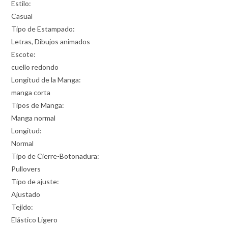
Estilo:
Casual
Tipo de Estampado:
Letras, Dibujos animados
Escote:
cuello redondo
Longitud de la Manga:
manga corta
Tipos de Manga:
Manga normal
Longitud:
Normal
Tipo de Cierre-Botonadura:
Pullovers
Tipo de ajuste:
Ajustado
Tejido:
Elástico Ligero