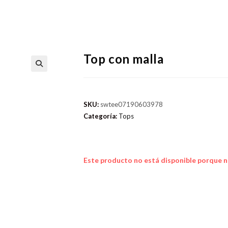
Top con malla
SKU:
swtee07190603978
Categoría:
Tops
Este producto no está disponible porque n