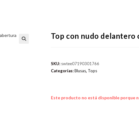
Top con nudo delantero 
SKU:
swtee07190301766
Categorías:
Blusas
,
Tops
Este producto no está disponible porque n