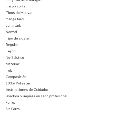
manga corta
Tipos de Manga:
manga farol
Longitud:
Normal
Tipo de ajuste:
Regular
Tejido:
No-Elástico
Material:
Tela
Composición:
100% Poliéster
Instrucciones de Cuidado:
lavadora o limpieza en seco profesional
Forro:
Sin Forro