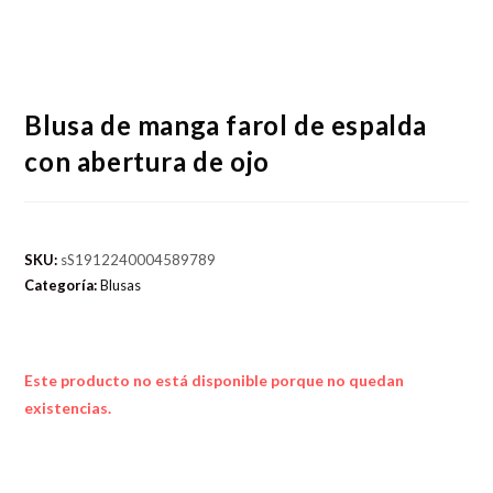
Blusa de manga farol de espalda
con abertura de ojo
SKU:
sS1912240004589789
Categoría:
Blusas
Este producto no está disponible porque no quedan
existencias.