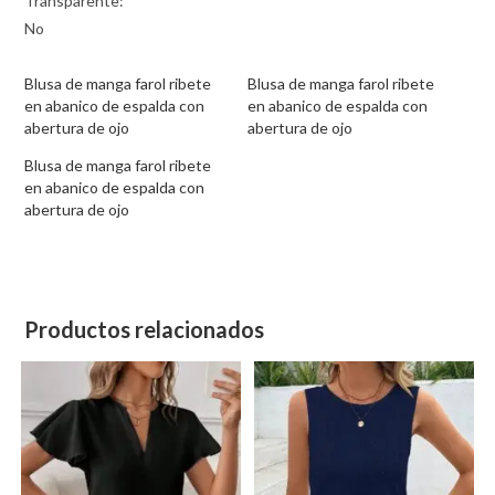
Transparente:
No
Blusa de manga farol ribete
Blusa de manga farol ribete
en abanico de espalda con
en abanico de espalda con
abertura de ojo
abertura de ojo
Blusa de manga farol ribete
en abanico de espalda con
abertura de ojo
Productos relacionados