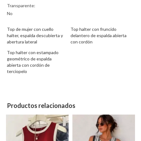
Transparente:
No
Top de mujer con cuello
Top halter con fruncido
halter, espalda descubierta y
delantero de espalda abierta
abertura lateral
con cordón
Top halter con estampado
geométrico de espalda
abierta con cordón de
terciopelo
Productos relacionados