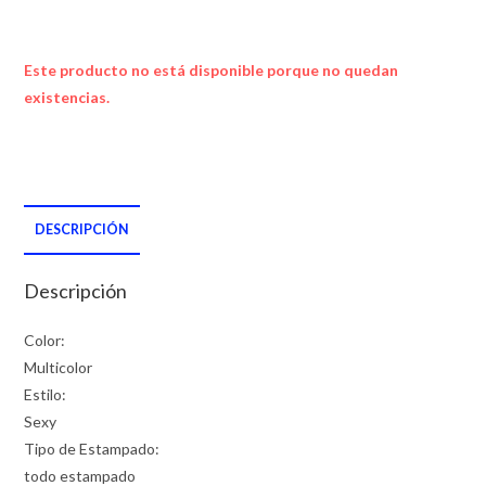
Este producto no está disponible porque no quedan
existencias.
DESCRIPCIÓN
Descripción
Color:
Multicolor
Estilo:
Sexy
Tipo de Estampado:
todo estampado