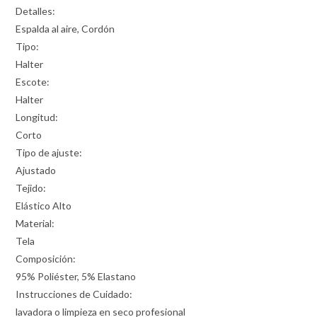
Detalles:
Espalda al aire, Cordón
Tipo:
Halter
Escote:
Halter
Longitud:
Corto
Tipo de ajuste:
Ajustado
Tejido:
Elástico Alto
Material:
Tela
Composición:
95% Poliéster, 5% Elastano
Instrucciones de Cuidado:
lavadora o limpieza en seco profesional