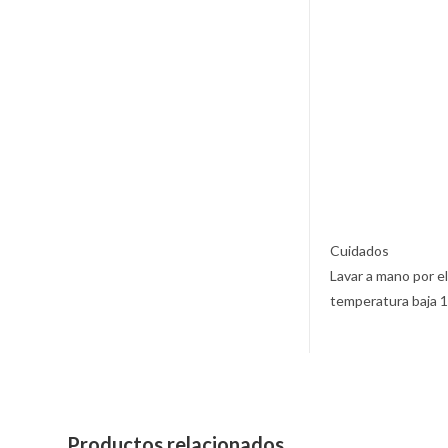
Cuidados
Lavar a mano por el
temperatura baja 
Productos relacionados