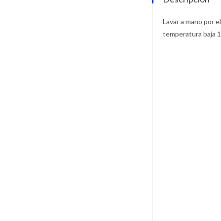
Lavar a mano por el
temperatura baja 