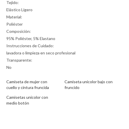
Tejido:
Elástico Ligero
Material:
Poliéster
Composición:
95% Poliéster, 5% Elastano
Instrucciones de Cuidado:
lavadora o limpieza en seco profesional
Transparente:
No
Camiseta de mujer con
Camiseta unicolor bajo con
cuello y cintura fruncida
fruncido
Camisetas unicolor con
medio botón