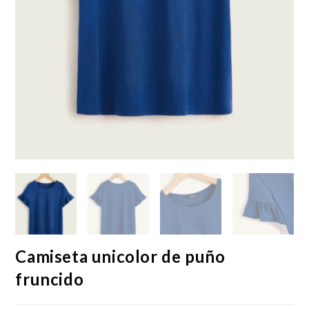
Camiseta unicolor de puño
fruncido