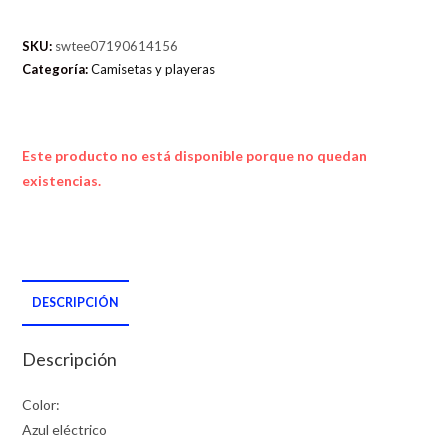
SKU:
swtee07190614156
Categoría:
Camisetas y playeras
Este producto no está disponible porque no quedan
existencias.
DESCRIPCIÓN
Descripción
Color:
Azul eléctrico