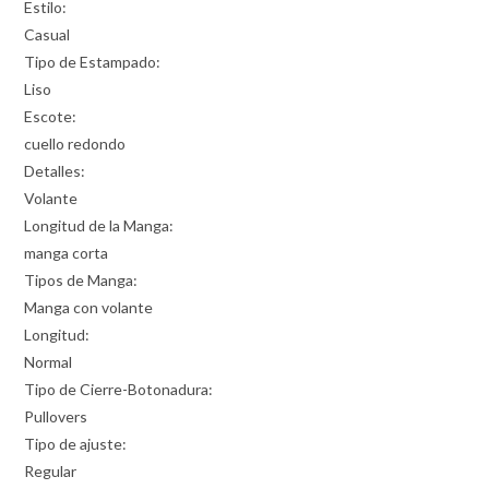
Estilo:
Casual
Tipo de Estampado:
Liso
Escote:
cuello redondo
Detalles:
Volante
Longitud de la Manga:
manga corta
Tipos de Manga:
Manga con volante
Longitud:
Normal
Tipo de Cierre-Botonadura:
Pullovers
Tipo de ajuste:
Regular