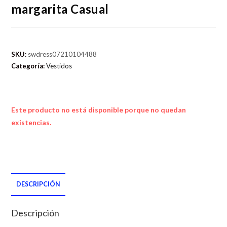
margarita Casual
SKU:
swdress07210104488
Categoría:
Vestidos
Este producto no está disponible porque no quedan
existencias.
DESCRIPCIÓN
Descripción