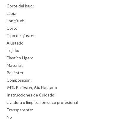
Corte del bajo:
Lápiz
Longitud:
Corto
Tipo de ajuste:
Ajustado
Tejido:
Elástico Ligero
Material:
Poliéster
Composición:
94% Poliéster, 6% Elastano
Instrucciones de Cuidado:
lavadora o limpieza en seco profesional
Transparente:
No