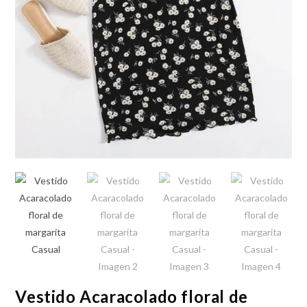
Vestido Acaracolado floral de