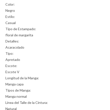
Color:
Negro
Estilo:
Casual
Tipo de Estampado:
floral de margarita
Detalles:
Acaracolado
Tipo:
Apretado
Escote:
Escote V
Longitud de la Manga:
Manga capa
Tipos de Manga:
Manga normal
Línea del Talle de la Cintura:
Natural