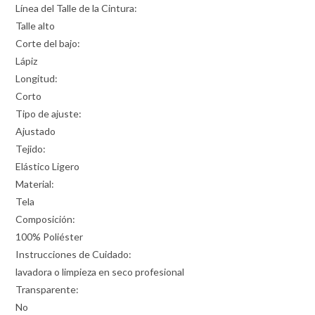
Línea del Talle de la Cintura:
Talle alto
Corte del bajo:
Lápiz
Longitud:
Corto
Tipo de ajuste:
Ajustado
Tejido:
Elástico Ligero
Material:
Tela
Composición:
100% Poliéster
Instrucciones de Cuidado:
lavadora o limpieza en seco profesional
Transparente:
No