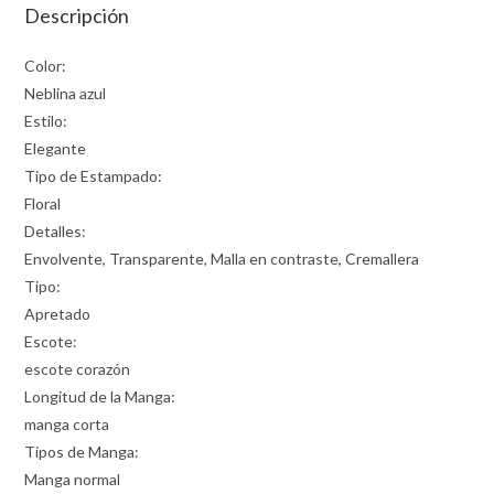
Descripción
Color:
Neblina azul
Estilo:
Elegante
Tipo de Estampado:
Floral
Detalles:
Envolvente, Transparente, Malla en contraste, Cremallera
Tipo:
Apretado
Escote:
escote corazón
Longitud de la Manga:
manga corta
Tipos de Manga:
Manga normal