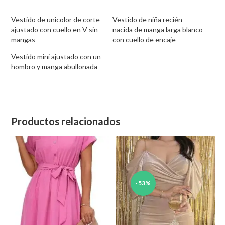
Vestido de unicolor de corte
Vestido de niña recién
ajustado con cuello en V sin
nacida de manga larga blanco
mangas
con cuello de encaje
Vestido mini ajustado con un
hombro y manga abullonada
Productos relacionados
-53%