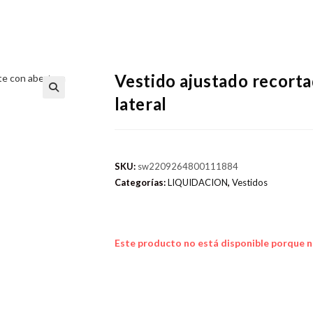
Vestido ajustado recorta
lateral
SKU:
sw2209264800111884
Categorías:
LIQUIDACION
,
Vestidos
Este producto no está disponible porque n