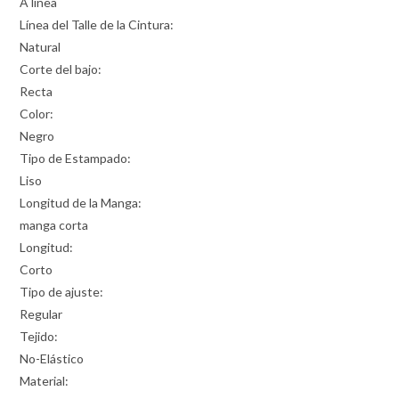
A línea
Línea del Talle de la Cintura:
Natural
Corte del bajo:
Recta
Color:
Negro
Tipo de Estampado:
Liso
Longitud de la Manga:
manga corta
Longitud:
Corto
Tipo de ajuste:
Regular
Tejido:
No-Elástico
Material: