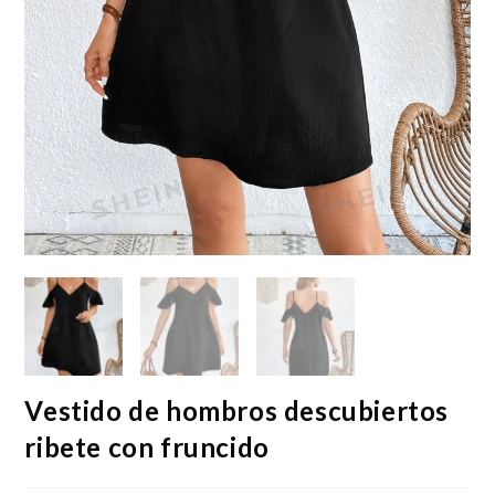
Vestido de hombros descubiertos
ribete con fruncido