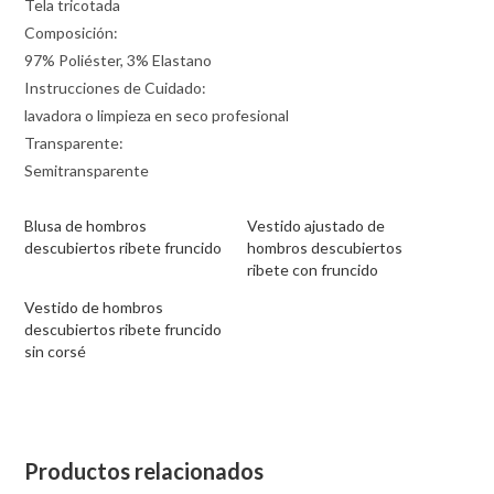
Tela tricotada
Composición:
97% Poliéster, 3% Elastano
Instrucciones de Cuidado:
lavadora o limpieza en seco profesional
Transparente:
Semitransparente
Blusa de hombros
Vestido ajustado de
descubiertos ribete fruncido
hombros descubiertos
ribete con fruncido
Vestido de hombros
descubiertos ribete fruncido
sin corsé
Productos relacionados