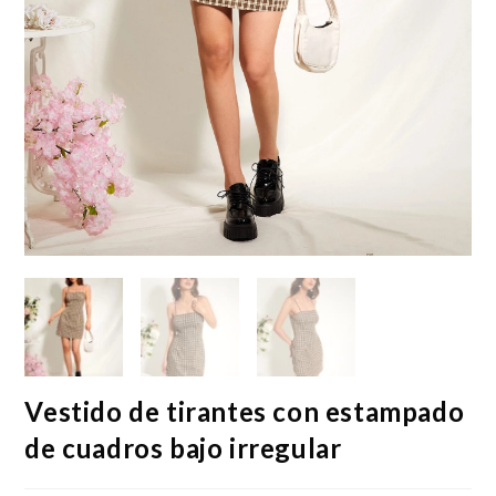
Vestido de tirantes con estampado
de cuadros bajo irregular