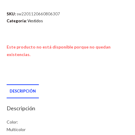
SKU:
sw2201120660806307
Categoría:
Vestidos
Este producto no está disponible porque no quedan
existencias.
DESCRIPCIÓN
Descripción
Color:
Multicolor