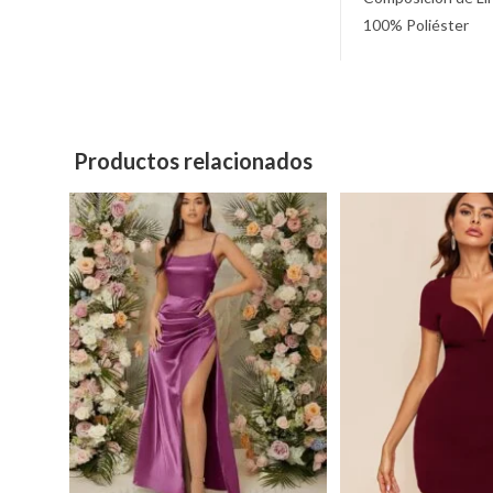
100% Poliéster
Productos relacionados