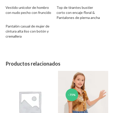
Vestido unicolor de hombro
Top de tirantes bustier
con nudo pecho con fruncido
corto con encaje floral &
Pantalones de pierna ancha
Pantalón casual de mujer de
cintura alta liso con botón y
cremallera
Productos relacionados
-75%