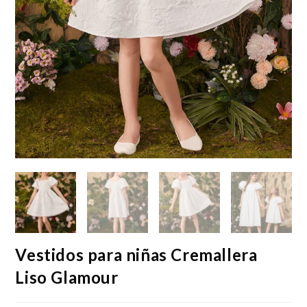
Vestidos para niñas Cremallera
Liso Glamour