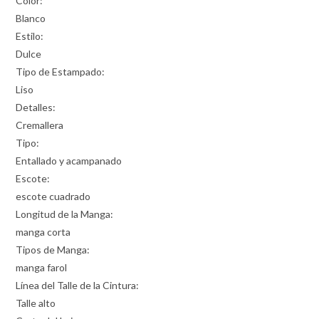
Color:
Blanco
Estilo:
Dulce
Tipo de Estampado:
Liso
Detalles:
Cremallera
Tipo:
Entallado y acampanado
Escote:
escote cuadrado
Longitud de la Manga:
manga corta
Tipos de Manga:
manga farol
Línea del Talle de la Cintura:
Talle alto