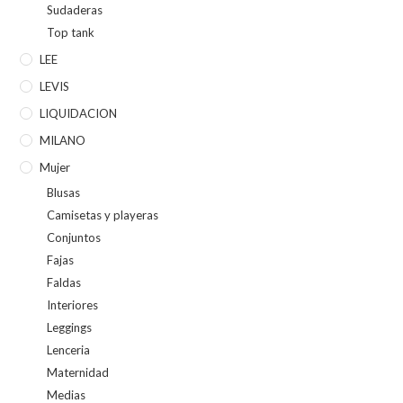
Sudaderas
Top tank
LEE
LEVIS
LIQUIDACION
MILANO
Mujer
Blusas
Camisetas y playeras
Conjuntos
Fajas
Faldas
Interiores
Leggings
Lenceria
Maternidad
Medias