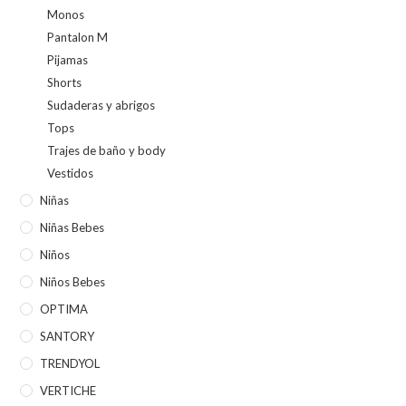
Monos
Pantalon M
Pijamas
Shorts
Sudaderas y abrigos
Tops
Trajes de baño y body
Vestidos
Niñas
Niñas Bebes
Niños
Niños Bebes
OPTIMA
SANTORY
TRENDYOL
VERTICHE