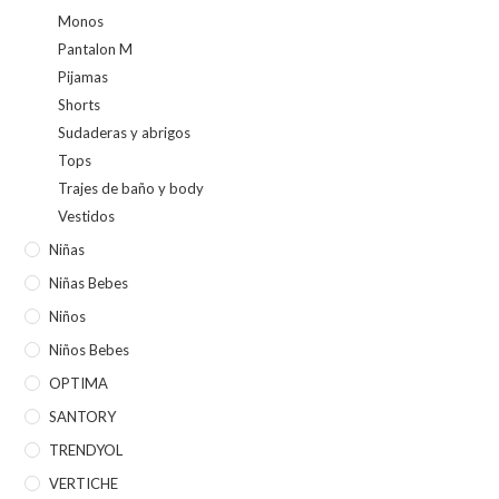
Monos
Pantalon M
Pijamas
Shorts
Sudaderas y abrigos
Tops
Trajes de baño y body
Vestidos
Niñas
Niñas Bebes
Niños
Niños Bebes
OPTIMA
SANTORY
TRENDYOL
VERTICHE