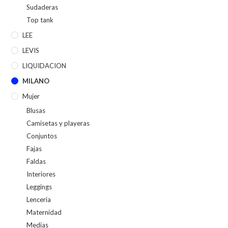
Sudaderas
Top tank
LEE
LEVIS
LIQUIDACION
MILANO
Mujer
Blusas
Camisetas y playeras
Conjuntos
Fajas
Faldas
Interiores
Leggings
Lenceria
Maternidad
Medias