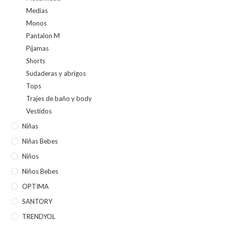
Medias
Monos
Pantalon M
Pijamas
Shorts
Sudaderas y abrigos
Tops
Trajes de baño y body
Vestidos
Niñas
Niñas Bebes
Niños
Niños Bebes
OPTIMA
SANTORY
TRENDYOL