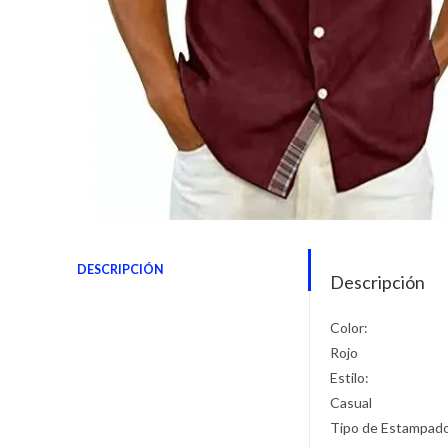
DESCRIPCIÓN
Descripción
Color:
Rojo
Estilo:
Casual
Tipo de Estampad