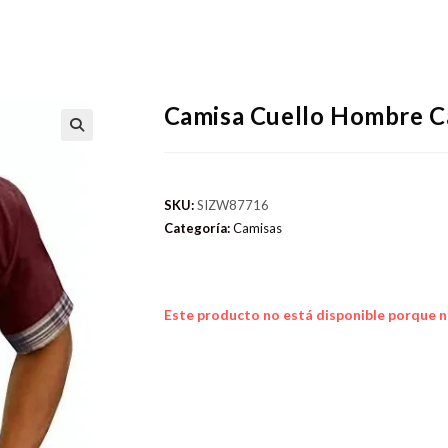
Camisa Cuello Hombre Ca
SKU:
SIZW87716
Categoría:
Camisas
Este producto no está disponible porque n