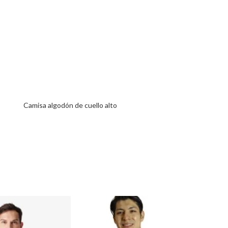
Camisa algodón de cuello alto