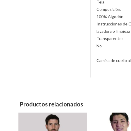
Tela
Composición:
100% Algodón
Instrucciones de 
lavadora o limpieza
Transparente:
No
Camisa de cuello a
Productos relacionados